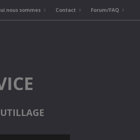
ui nous sommes
Contact
Forum/FAQ
VICE
OUTILLAGE