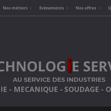
Nos métiers
Evénements
Nos offres
Q
i
CHNOLOG
E SER
AU SERVICE DES INDUSTRIES
IE - MECANIQUE - SOUDAGE - 